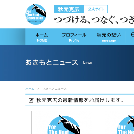
ホーム
あきもとニュース