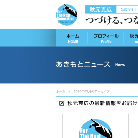
ホーム
2025年05月のアーカイブ