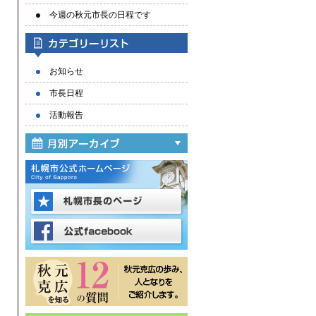
今週の秋元市長の日程です
お知らせ
市長日程
活動報告