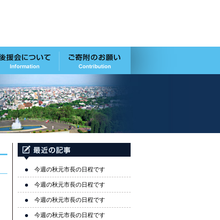
今週の秋元市長の日程です
今週の秋元市長の日程です
今週の秋元市長の日程です
今週の秋元市長の日程です