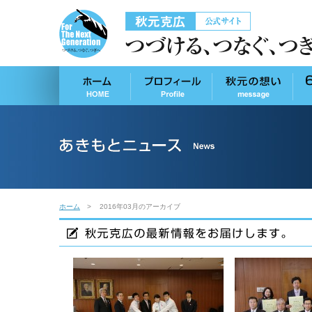
ホーム
2016年03月のアーカイブ