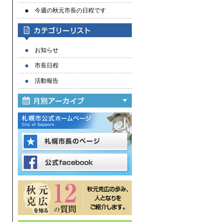
今週の秋元市長の日程です
お知らせ
市長日程
活動報告