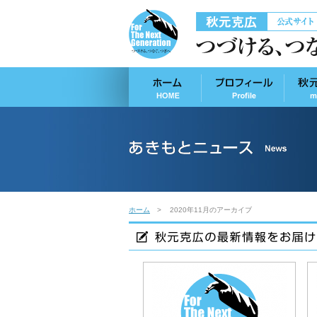
ホーム
2020年11月のアーカイブ