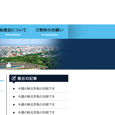
今週の秋元市長の日程です
今週の秋元市長の日程です
今週の秋元市長の日程です
今週の秋元市長の日程です