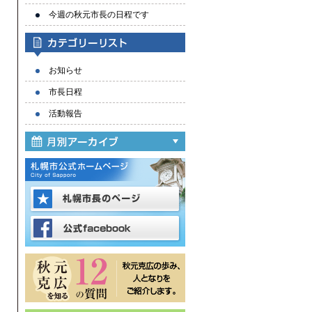
今週の秋元市長の日程です
お知らせ
市長日程
活動報告