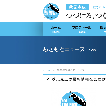
ホーム
2022年06月のアーカイブ