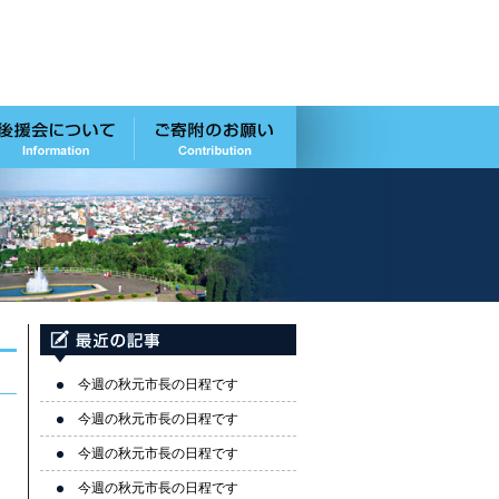
今週の秋元市長の日程です
今週の秋元市長の日程です
今週の秋元市長の日程です
今週の秋元市長の日程です