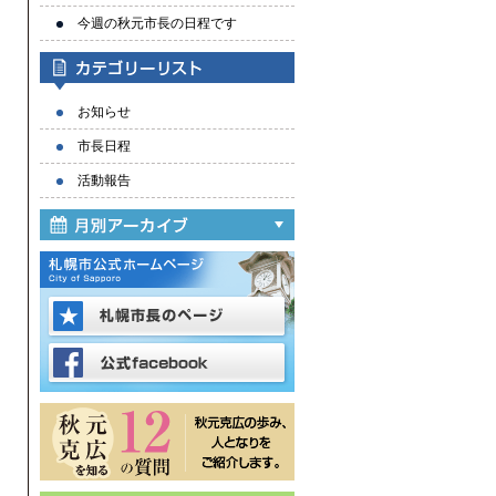
今週の秋元市長の日程です
お知らせ
市長日程
活動報告