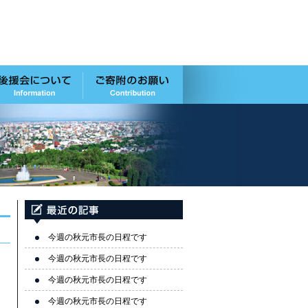
今週の秋元市長の日程です
今週の秋元市長の日程です
今週の秋元市長の日程です
今週の秋元市長の日程です