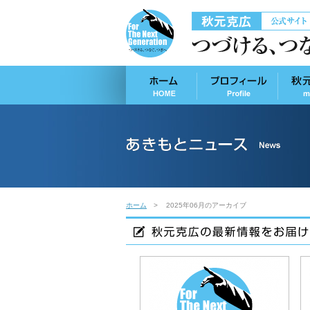
ホーム
2025年06月のアーカイブ