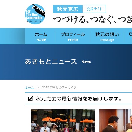
ホーム
2015年06月のアーカイブ