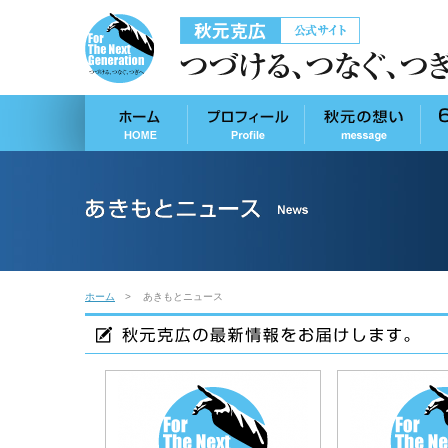
ホーム
あきもとニュース