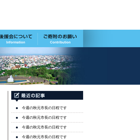
今週の秋元市長の日程です
今週の秋元市長の日程です
今週の秋元市長の日程です
今週の秋元市長の日程です