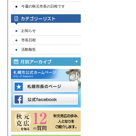
今週の秋元市長の日程です
お知らせ
市長日程
活動報告