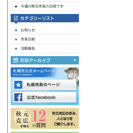
今週の秋元市長の日程です
お知らせ
市長日程
活動報告