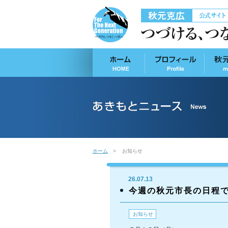
ホーム
お知らせ
26.07.13
今週の秋元市長の日程
お知らせ