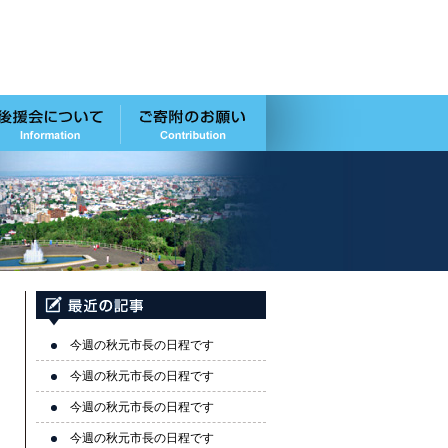
今週の秋元市長の日程です
今週の秋元市長の日程です
今週の秋元市長の日程です
今週の秋元市長の日程です