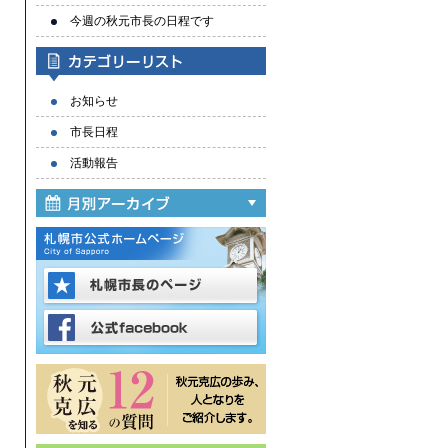
今週の秋元市長の日程です
お知らせ
市長日程
活動報告