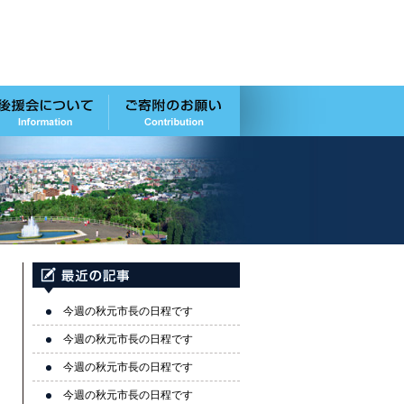
今週の秋元市長の日程です
今週の秋元市長の日程です
今週の秋元市長の日程です
今週の秋元市長の日程です