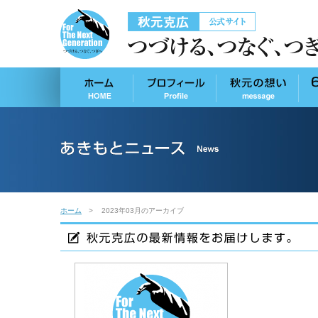
ホーム
2023年03月のアーカイブ