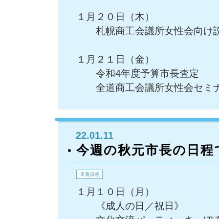
１月２０日（木）
札幌商工会議所女性会向け
１月２１日（金）
令和4年度予算市長査定
全道商工会議所女性会セミ
22.01.11
今週の秋元市長の日程
市長日程
１月１０日（月）
《成人の日／祝日》