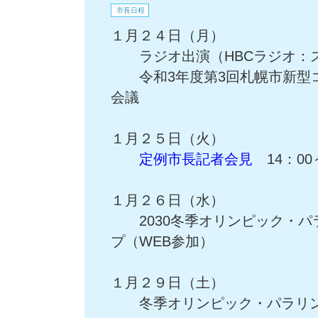
市長日程
１月２４日（月）
ラジオ出演（HBCラジオ：ス
令和3年度第3回札幌市新型コ
会議
１月２５日（火）
定例市長記者会見
14：00
１月２６日（水）
2030冬季オリンピック・パ
プ（WEB参加）
１月２９日（土）
冬季オリンピック・パラリン