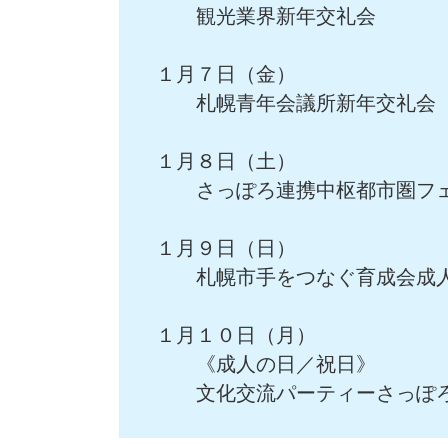
観光業界新年交礼会
１月７日（金）
札幌青年会議所新年交礼会
１月８日（土）
さっぽろ連携中枢都市圏フェ
１月９日（日）
札幌市手をつなぐ育成会成
１月１０日（月）
《成人の日／祝日》
文化交流パーティーさっぽ