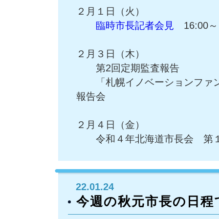
２月１日（火）
臨時市長記者会見
16:00～
２月３日（木）
第2回定期監査報告
「札幌イノベーションファン
報告会
２月４日（金）
令和４年北海道市長会 第１
22.01.24
今週の秋元市長の日程