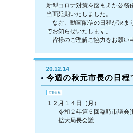
新型コロナ対策を踏まえた公務
当面延期いたしました。
なお、動画配信の日程が決まり
でお知らせいたします。
皆様のご理解ご協力をお願い
20.12.14
今週の秋元市長の日程
市長日程
１２月１４日（月）
令和２年第５回臨時市議会[
拡大局長会議