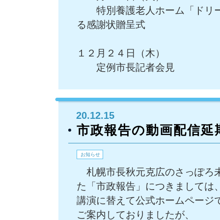
特別養護老人ホーム「ドリー
る感謝状贈呈式
１２月２４日（木）
定例市長記者会見
20.12.15
市政報告の動画配信延
お知らせ
札幌市長秋元克広のさっぽろ未
た「市政報告」につきましては
講演に替えて公式ホームページ
ご案内しておりましたが、