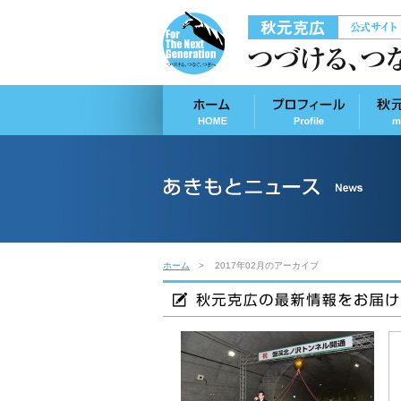
ホーム
2017年02月のアーカイブ