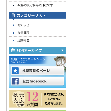
今週の秋元市長の日程です
お知らせ
市長日程
活動報告