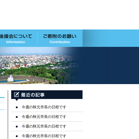
今週の秋元市長の日程です
今週の秋元市長の日程です
今週の秋元市長の日程です
今週の秋元市長の日程です