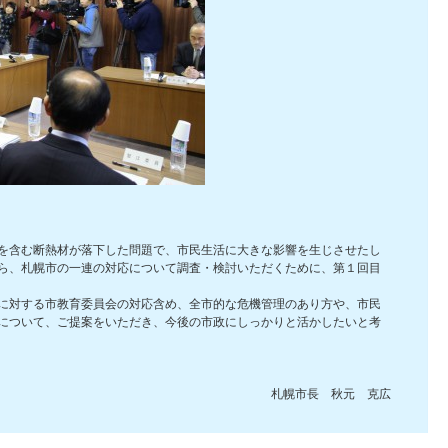
を含む断熱材が落下した問題で、市民生活に大きな影響を生じさせたし
ら、札幌市の一連の対応について調査・検討いただくために、第１回目
に対する市教育委員会の対応含め、全市的な危機管理のあり方や、市民
について、ご提案をいただき、今後の市政にしっかりと活かしたいと考
札幌市長 秋元 克広