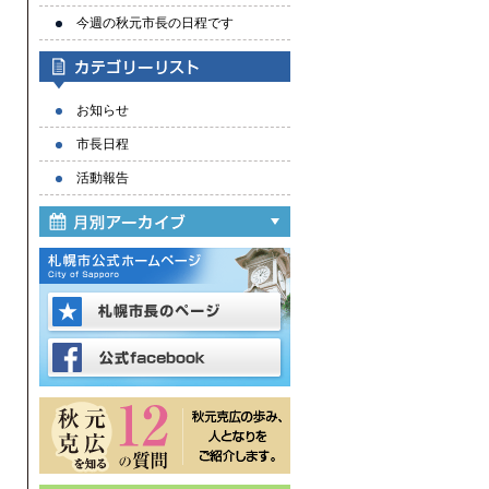
今週の秋元市長の日程です
お知らせ
市長日程
活動報告