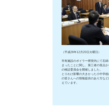
（平成28年12月20日火曜日）
市有施設のボイラー煙突内にて石綿
まったことに関し、第三者の視点か
の検証委員会を開催しました。
とりわけ影響の大きかった小中学校
の皆さんへの情報提供のあり方など
えています。