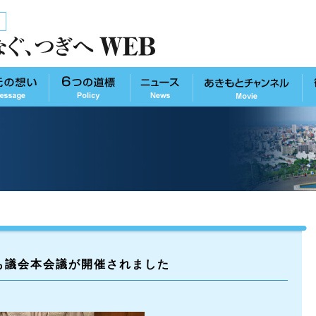
も議会本会議が開催されました