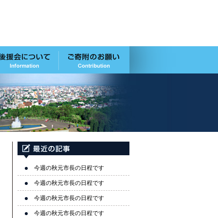
今週の秋元市長の日程です
今週の秋元市長の日程です
今週の秋元市長の日程です
今週の秋元市長の日程です