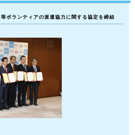
生等ボランティアの派遣協力に関する協定を締結