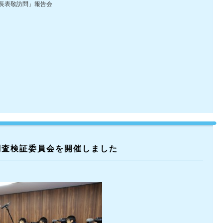
長表敬訪問」報告会
調査検証委員会を開催しました