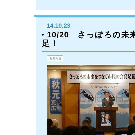
14.10.23
10/20 さっぽろの
足！
お知らせ