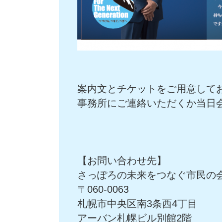
案内文とチケットをご用意して
事務所にご連絡いただくか当日
【お問い合わせ先】
さっぽろの未来をつなぐ市民の
〒060-0063
札幌市中央区南3条西4丁目
アーバン札幌ビル別館2階