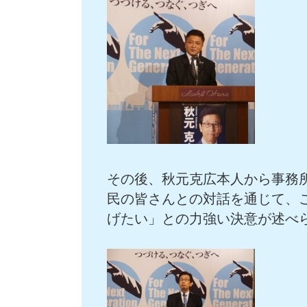
その後、秋元克広本人から事務
民の皆さんとの対話を通じて、
げたい」との力強い決意が述べ