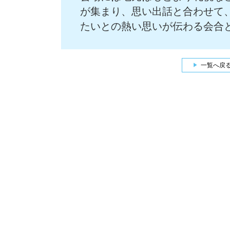
が集まり、思い出話と合わせて
たいとの熱い思いが伝わる会合
一覧へ戻