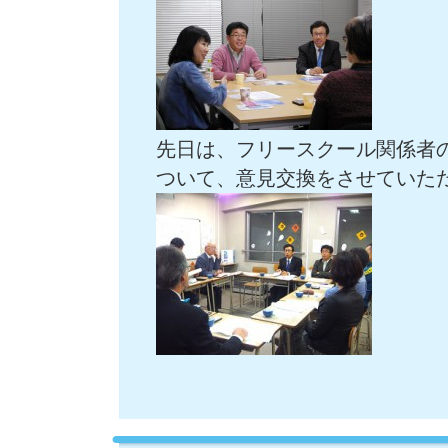
先日は、フリースクール関係者
ついて、意見交換をさせていた