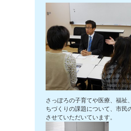
さっぽろの子育てや医療、福祉
ちづくりの課題について、市民
させていただいています。