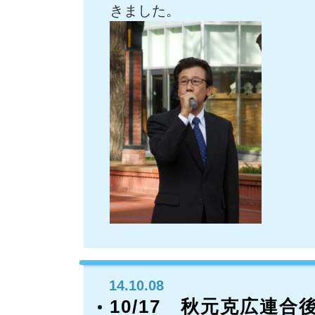
きました。
14.10.08
10/17 秋元克広連