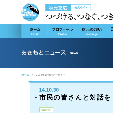
ホーム
2014年10月のアーカイブ
14.10.30
市民の皆さんと対話を
活動報告