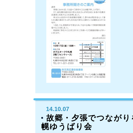
14.10.07
故郷・夕張でつながり
幌ゆうばり会