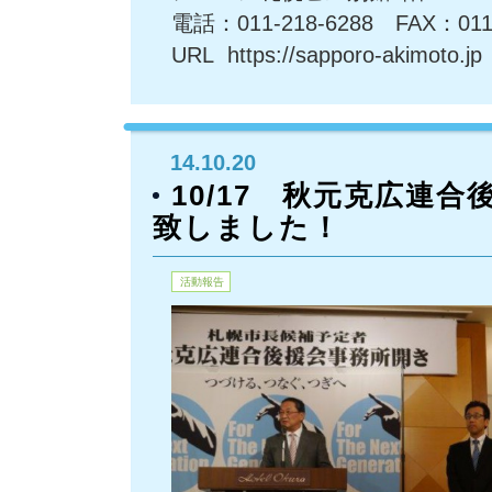
電話：011-218-6288 FAX：011-
URL https://sapporo-akimoto.jp
14.10.20
10/17 秋元克広連
致しました！
活動報告